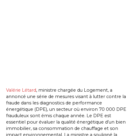
Valérie Létard
, ministre chargée du Logement, a
annoncé une série de mesures visant à lutter contre la
fraude dans les diagnostics de performance
énergétique (DPE), un secteur où environ 70 000 DPE
frauduleux sont émis chaque année. Le DPE est
essentiel pour évaluer la qualité énergétique d’un bien
immobilier, sa consommation de chauffage et son
impact environnemental. La ministre a souligné la