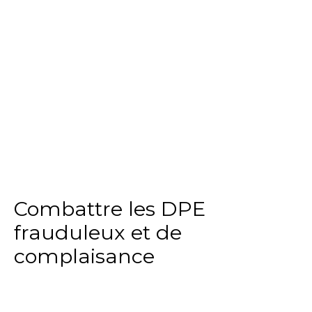
Combattre les DPE
frauduleux et de
complaisance