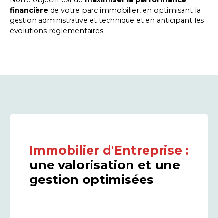
Notre objectif est de
maximiser la performance
financière
de votre parc immobilier, en optimisant la
gestion administrative et technique
et en anticipant les
évolutions réglementaires
.
Immobilier d'Entreprise :
une valorisation et une
gestion optimisées