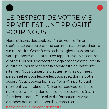
LE RESPECT DE VOTRE VIE
PRIVÉE EST UNE PRIORITÉ
POUR NOUS
Nous utilisons des cookies afin de vous offrir une
expérience optimale et une communication pertinente
sur notre site. Grace à ces technologies, nous pouvons
vous proposer du contenu en rapport avec vos centres
d'intérêt. Ils nous permettent également d'améliorer la
qualité de nos services et la convivialité de notre site
internet. Nous utiliserons uniquement les données
personnelles pour lesquelles vous avez donné votre
accord. Vous pouvez les modifier à n'importe quel
moment via la rubrique ″Gérer les cookies″ en bas de
notre site, à l'exception des cookies essentiels à son
fonctionnement. Pour plus d'informations sur vos
données personnelles, veuillez consulter
notre politique de confidentialité
.