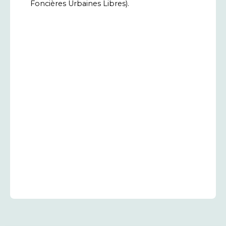
Foncières Urbaines Libres).