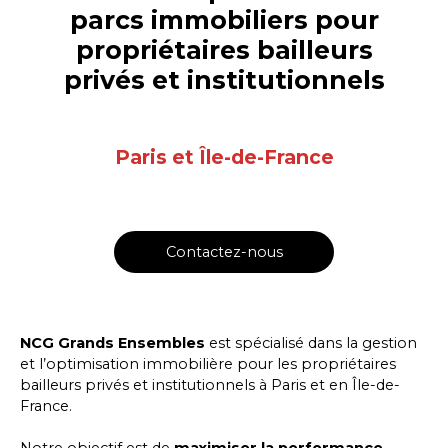
parcs immobiliers pour
propriétaires bailleurs
privés et institutionnels
Paris et Île-de-France
Contactez-nous
NCG Grands Ensembles
est spécialisé dans la
gestion
et l’optimisation immobilière pour les propriétaires
bailleurs privés et institutionnels à Paris et en Île-de-
France.