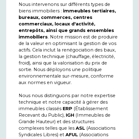
Nous intervenons sur différents types de
biens immobiliers :
immeubles tertiaires,
bureaux, commerces, centres
commerciaux, locaux d'activité,
entrepôts, ainsi que
grands ensembles
immobiliers
. Notre mission est de produire
de la valeur en optimisant la gestion de vos
actifs. Cela inclut la renégociation des baux,
la gestion technique (chauffage, électricité,
froid), ainsi que la valorisation du prix de
sortie. Nous déployons une politique
environnementale sur-mesure, conforme
aux normes en vigueur.
Nous nous distinguons par notre expertise
technique et notre capacité à gérer des
immeubles classés
ERP
(Établissement
Recevant du Public),
IGH
(Immeubles de
Grande Hauteur) et des structures
complexes telles que les
ASL
(Associations
Syndicales Libres) et
AFUL
(Associations