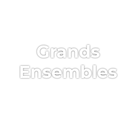
Grands
Ensembles