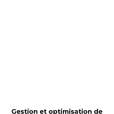
Gestion et optimisation de