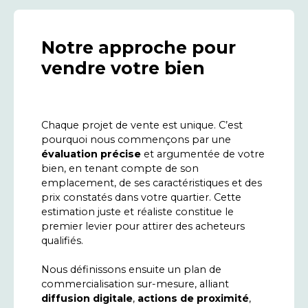
Notre approche pour
vendre votre bien
Chaque projet de vente est unique. C’est
pourquoi nous commençons par une
évaluation précise
et argumentée de votre
bien, en tenant compte de son
emplacement, de ses caractéristiques et des
prix constatés dans votre quartier. Cette
estimation juste et réaliste constitue le
premier levier pour attirer des acheteurs
qualifiés.
Nous définissons ensuite un plan de
commercialisation sur-mesure, alliant
diffusion digitale
,
actions de proximité
,