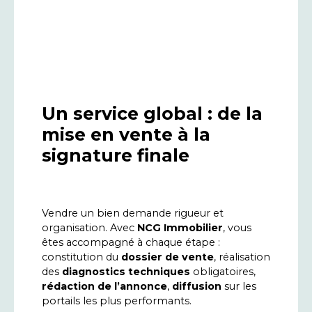
Un service global : de la
mise en vente à la
signature finale
Vendre un bien demande rigueur et
organisation. Avec
NCG Immobilier
, vous
êtes accompagné à chaque étape :
constitution du
dossier de vente
,
réalisation
des
diagnostics techniques
obligatoires
,
rédaction de l’annonce
,
diffusion
sur les
portails
les plus performants.