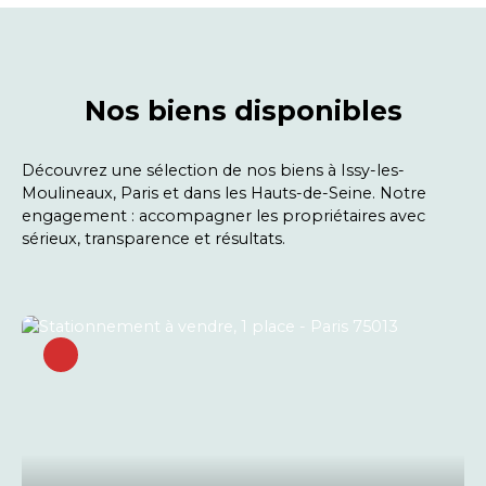
Nos biens disponibles
Découvrez une sélection de nos biens à Issy-les-
Moulineaux, Paris et dans les Hauts-de-Seine. Notre
engagement : accompagner les propriétaires avec
sérieux, transparence et résultats.