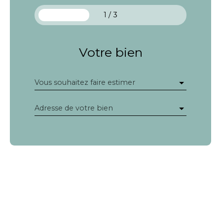
1 / 3
Votre bien
Vous souhaitez faire estimer
Adresse de votre bien