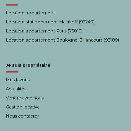
Location appartement
Location stationnement Malakoff (92240)
Location appartement Paris (75013)
Location appartement Boulogne-Billancourt (92100)
Je suis propriétaire
Mes favoris
Actualités
Vendre avec nous
Gestion locative
Nous contacter