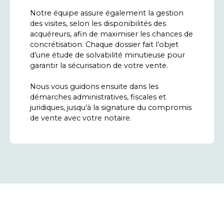
Notre équipe assure également la gestion
des visites, selon les disponibilités des
acquéreurs, afin de maximiser les chances de
concrétisation. Chaque dossier fait l’objet
d’une étude de solvabilité minutieuse pour
garantir la sécurisation de votre vente.
Nous vous guidons ensuite dans les
démarches administratives, fiscales et
juridiques, jusqu’à la signature du compromis
de vente avec votre notaire.