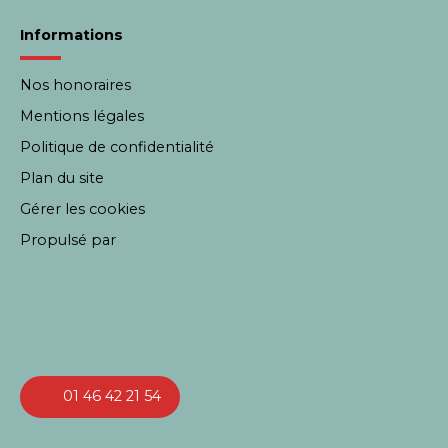
Informations
Nos honoraires
Mentions légales
Politique de confidentialité
Plan du site
Gérer les cookies
Propulsé par
01 46 42 21 54