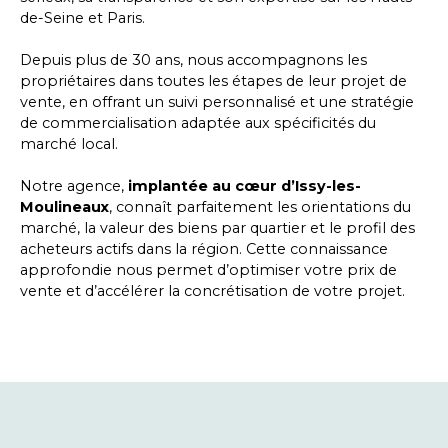
de-Seine et Paris.
Depuis plus de 30 ans, nous accompagnons les
propriétaires dans toutes les étapes de leur projet de
vente, en offrant un suivi personnalisé et une stratégie
de commercialisation adaptée aux spécificités du
marché local.
Notre agence,
implantée au cœur d’
Issy-les-
Moulineaux
, connaît parfaitement les orientations du
marché, la valeur des biens par quartier et le profil des
acheteurs actifs dans la région. Cette connaissance
approfondie nous permet d’optimiser votre prix de
vente et d’accélérer la concrétisation de votre projet.