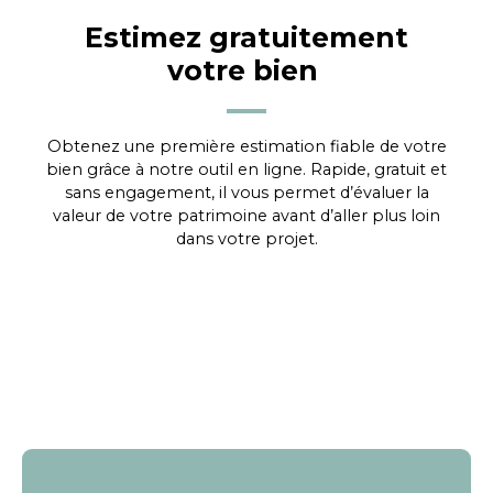
Estimez gratuitement
votre bien
Obtenez une première estimation fiable de votre
bien grâce à notre outil en ligne. Rapide, gratuit et
sans engagement, il vous permet d’évaluer la
valeur de votre patrimoine avant d’aller plus loin
dans votre projet.