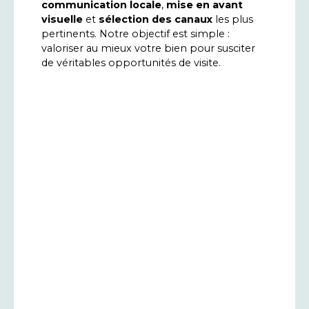
communication locale
,
mise en avant
visuelle
et
sélection des canaux
les plus
pertinents. Notre objectif est simple :
valoriser au mieux votre bien pour susciter
de véritables opportunités de visite.