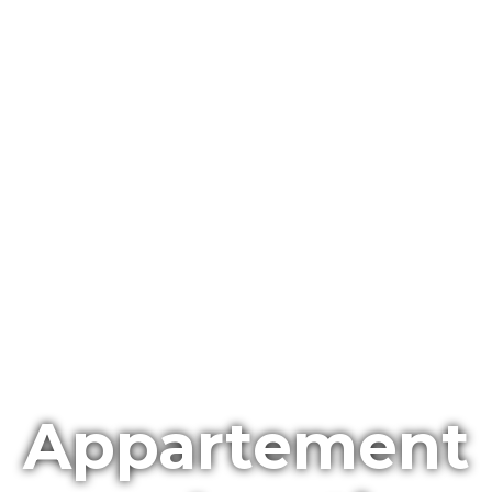
Appartement